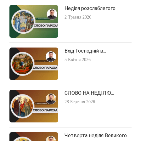
Неділя розслаблегого
2 Травня 2026
Вхід Господній в...
5 Квітня 2026
СЛОВО НА НЕДІЛЮ...
28 Березня 2026
Четверта неділя Великого...