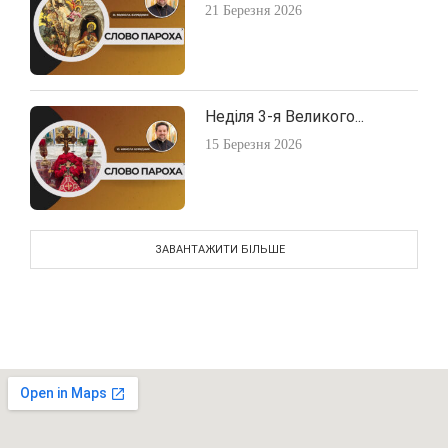
21 Березня 2026
Неділя 3-я Великого...
15 Березня 2026
ЗАВАНТАЖИТИ БІЛЬШЕ