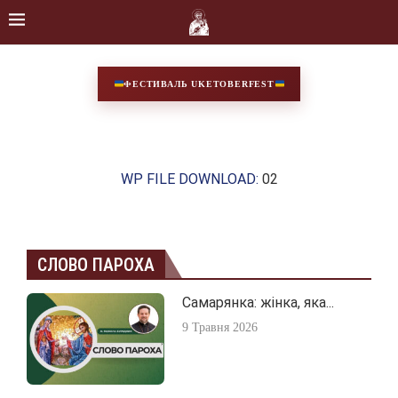
ФЕСТИВАЛЬ UKETOBERFEST
WP FILE DOWNLOAD:
02
СЛОВО ПАРОХА
Самарянка: жінка, яка...
9 Травня 2026