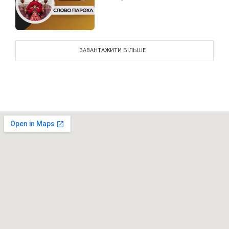
ЗАВАНТАЖИТИ БІЛЬШЕ