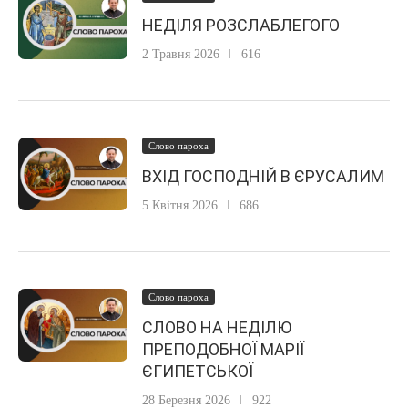
НЕДІЛЯ РОЗСЛАБЛЕГОГО
2 Травня 2026
616
Слово пароха
ВХІД ГОСПОДНІЙ В ЄРУСАЛИМ
5 Квітня 2026
686
Слово пароха
СЛОВО НА НЕДІЛЮ
ПРЕПОДОБНОЇ МАРІЇ
ЄГИПЕТСЬКОЇ
28 Березня 2026
922