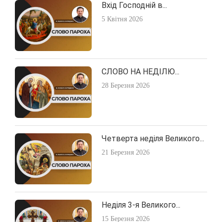
Вхід Господній в...
5 Квітня 2026
СЛОВО НА НЕДІЛЮ...
28 Березня 2026
Четверта неділя Великого...
21 Березня 2026
Неділя 3-я Великого...
15 Березня 2026