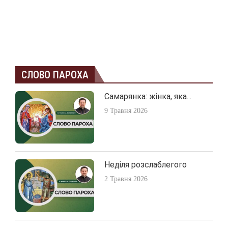
СЛОВО ПАРОХА
Самарянка: жінка, яка...
9 Травня 2026
Неділя розслаблегого
2 Травня 2026