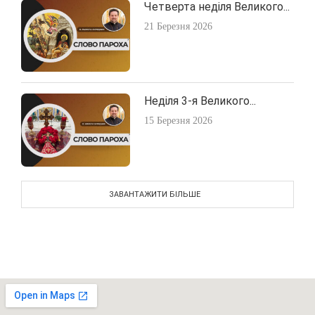
Четверта неділя Великого...
21 Березня 2026
Неділя 3-я Великого...
15 Березня 2026
ЗАВАНТАЖИТИ БІЛЬШЕ