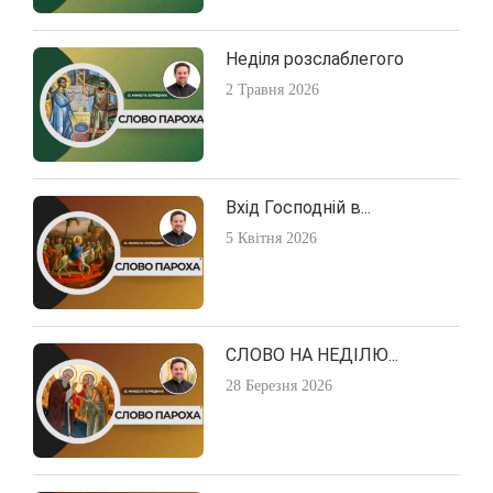
Неділя розслаблегого
2 Травня 2026
Вхід Господній в...
5 Квітня 2026
СЛОВО НА НЕДІЛЮ...
28 Березня 2026