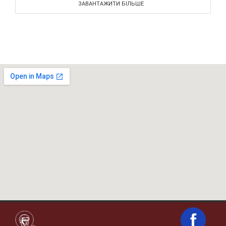
ЗАВАНТАЖИТИ БІЛЬШЕ