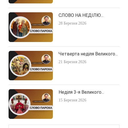
СЛОВО НА НЕДІЛЮ...
28 Березня 2026
Четверта неділя Великого...
21 Березня 2026
Неділя 3-я Великого...
15 Березня 2026