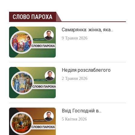
СЛОВО ПАРОХА
Самарянка: жінка, яка...
9 Травня 2026
Неділя розслаблегого
2 Травня 2026
Вхід Господній в...
5 Квітня 2026