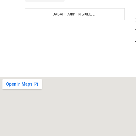
ЗАВАНТАЖИТИ БІЛЬШЕ