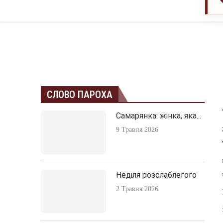
СЛОВО ПАРОХА
Самарянка: жінка, яка...
9 Травня 2026
Неділя розслаблегого
2 Травня 2026