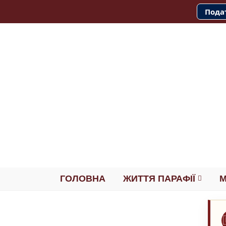
Пода
ГОЛОВНА
ЖИТТЯ ПАРАФІЇ
М