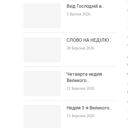
Вхід Господній в...
5 Квітня 2026
СЛОВО НА НЕДІЛЮ...
28 Березня 2026
Четверта неділя
Великого...
21 Березня 2026
Неділя 3-я Великого...
15 Березня 2026