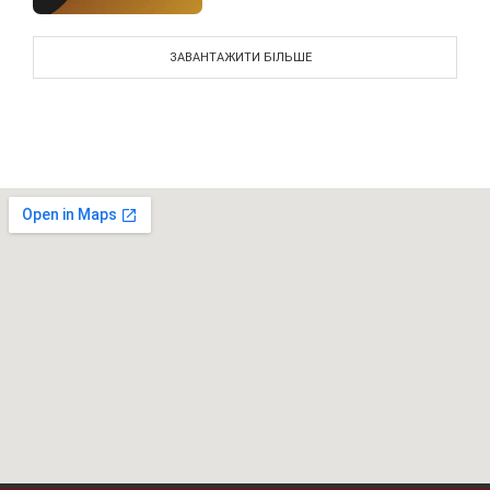
ЗАВАНТАЖИТИ БІЛЬШЕ