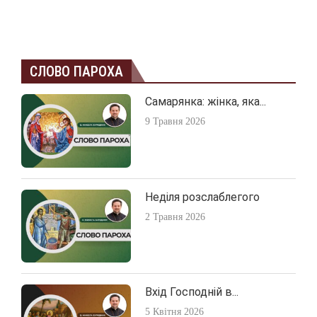
СЛОВО ПАРОХА
Самарянка: жінка, яка...
9 Травня 2026
Неділя розслаблегого
2 Травня 2026
Вхід Господній в...
5 Квітня 2026