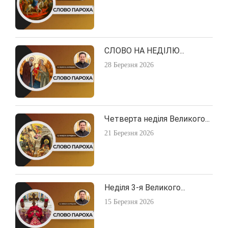
СЛОВО НА НЕДІЛЮ...
28 Березня 2026
Четверта неділя Великого...
21 Березня 2026
Неділя 3-я Великого...
15 Березня 2026