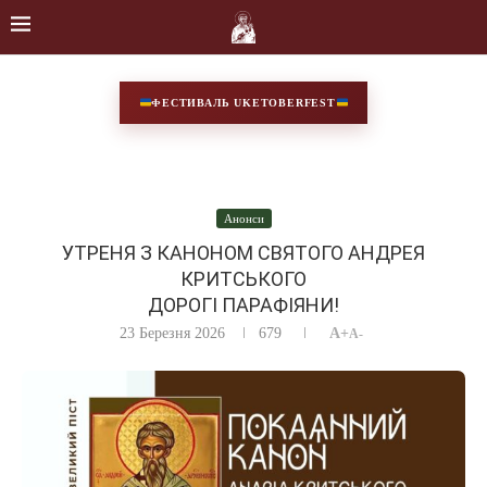
ФЕСТИВАЛЬ UKETOBERFEST
Анонси
УТРЕНЯ З КАНОНОМ СВЯТОГО АНДРЕЯ
КРИТСЬКОГО
ДОРОГІ ПАРАФІЯНИ!
23 Березня 2026
679
A+
A-