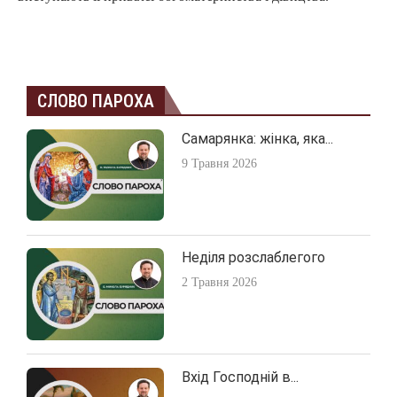
СЛОВО ПАРОХА
Самарянка: жінка, яка...
9 Травня 2026
Неділя розслаблегого
2 Травня 2026
Вхід Господній в...