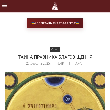
ФЕСТИВАЛЬ UKETOBERFEST
Статті
ТАЙНА ПРАЗНИКА БЛАГОВІЩЕННЯ
25 Березня 2025
1,4K
A+
A-