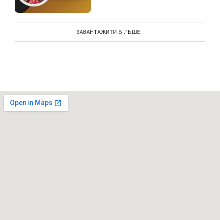
ЗАВАНТАЖИТИ БІЛЬШЕ