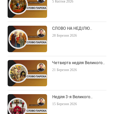
5 Квітня 2026
СЛОВО НА НЕДІЛЮ...
28 Березня 2026
Четверта неділя Великого...
21 Березня 2026
Неділя 3-я Великого...
15 Березня 2026