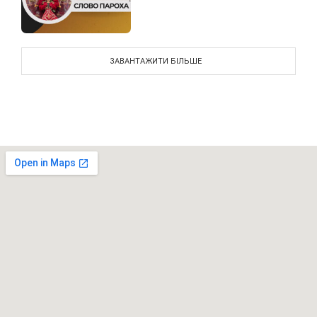
ЗАВАНТАЖИТИ БІЛЬШЕ