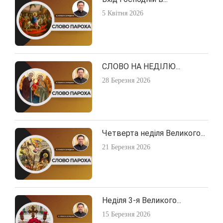
5 Квітня 2026
СЛОВО НА НЕДІЛЮ...
28 Березня 2026
Четверта неділя Великого...
21 Березня 2026
Неділя 3-я Великого...
15 Березня 2026