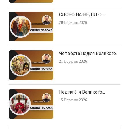
СЛОВО НА НЕДІЛЮ...
28 Березня 2026
Четверта неділя Великого...
21 Березня 2026
Неділя 3-я Великого...
15 Березня 2026