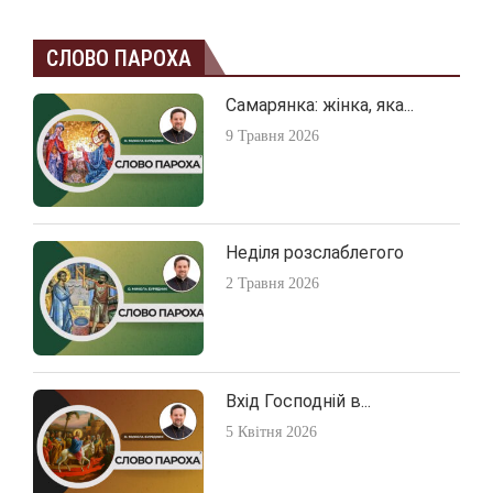
СЛОВО ПАРОХА
Самарянка: жінка, яка...
9 Травня 2026
Неділя розслаблегого
2 Травня 2026
Вхід Господній в...
5 Квітня 2026