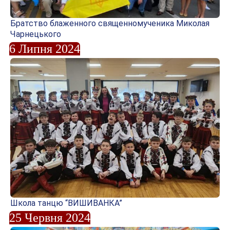
Братство блаженного священномученика Миколая
Чарнецького
6 Липня 2024
Школа танцю “ВИШИВАНКА”
25 Червня 2024