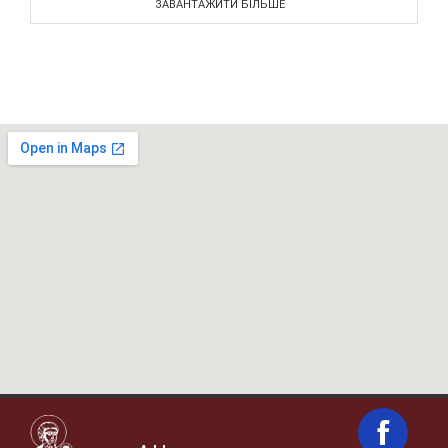
ЗАВАНТАЖИТИ БІЛЬШЕ