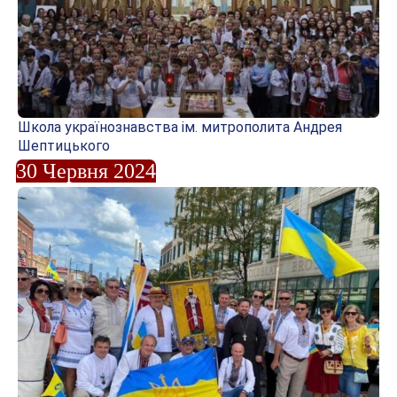
Школа українознавства ім. митрополита Андрея
Шептицького
30 Червня 2024