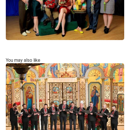
You may also like