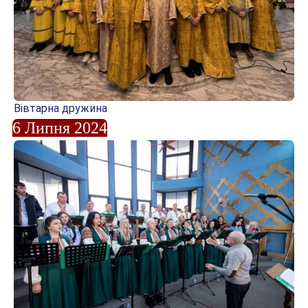
Вівтарна дружина
6 Липня 2024