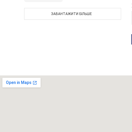
ЗАВАНТАЖИТИ БІЛЬШЕ