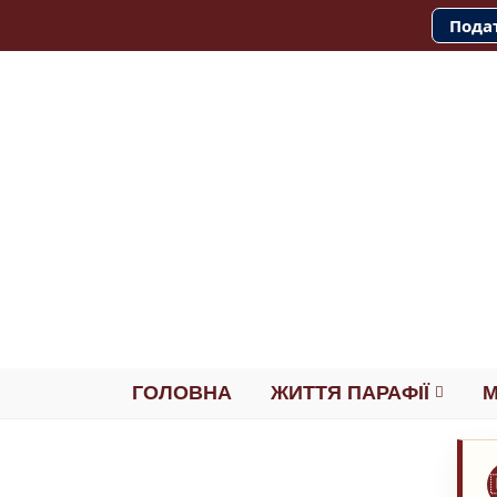
Подат
ГОЛОВНА
ЖИТТЯ ПАРАФІЇ
М