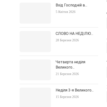
Вхід Господній в...
5 Квітня 2026
СЛОВО НА НЕДІЛЮ...
28 Березня 2026
Четверта неділя
Великого...
21 Березня 2026
Неділя 3-я Великого...
15 Березня 2026