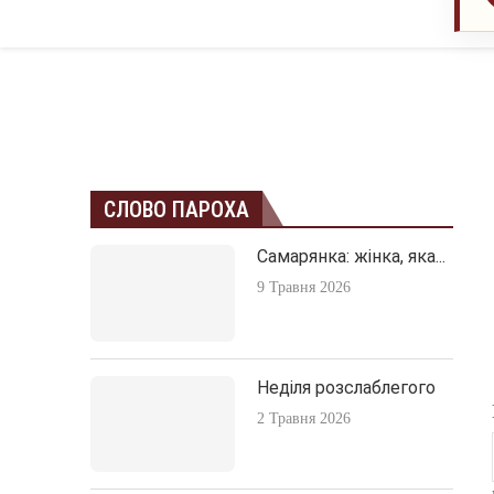
СЛОВО ПАРОХА
Самарянка: жінка, яка...
9 Травня 2026
Неділя розслаблегого
2 Травня 2026