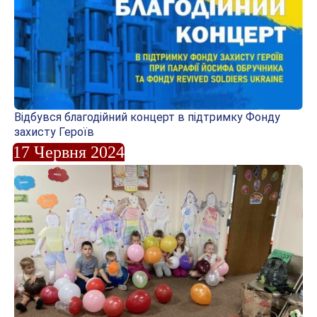
Відбувся благодійний концерт в підтримку Фонду
захисту Героїв
17 Червня 2024