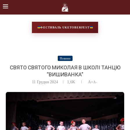
ФЕСТИВАЛЬ UKETOBERFEST
Новини
СВЯТО СВЯТОГО МИКОЛАЯ В ШКОЛІ ТАНЦЮ
“ВИШИВАНКА”
11 Грудня 2024
1,6K
A+
A-