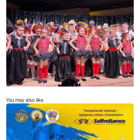
You may also like