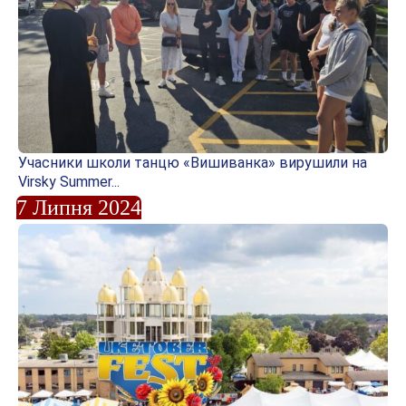
Учасники школи танцю «Вишиванка» вирушили на
Virsky Summer...
7 Липня 2024