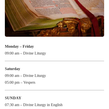
Monday – Friday
09:00 am – Divine Liturgy
Saturday
09:00 am – Divine Liturgy
05:00 pm – Vespers
SUNDAY
07:30 am – Divine Liturgy in English