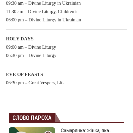
09:30 am – Divine Liturgy in Ukrainian
11:30 am – Divine Liturgy, Children’s
06:00 pm – Divine Liturgy in Ukrainian
HOLY DAYS
09:00 am – Divine Liturgy
06:30 pm – Divine Liturgy
EVE OF FEASTS
06:30 pm – Great Vespers, Litia
СЛОВО ПАРОХА
Самарянка: жінка, яка...