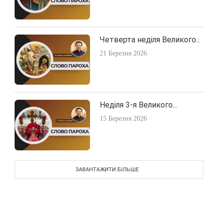
Четверта неділя Великого...
21 Березня 2026
Неділя 3-я Великого...
15 Березня 2026
ЗАВАНТАЖИТИ БІЛЬШЕ