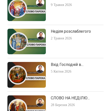
9 Травня 2026
Неділя розслаблегого
2 Травня 2026
Вхід Господній в...
5 Квітня 2026
СЛОВО НА НЕДІЛЮ...
28 Березня 2026