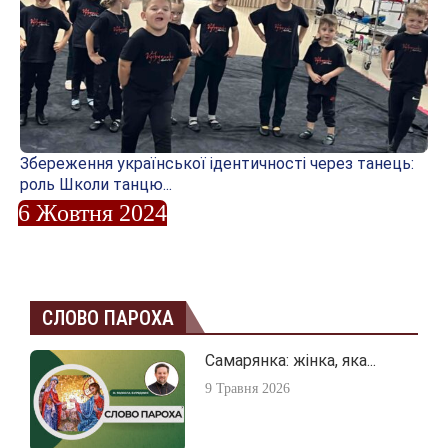
Збереження української ідентичності через танець:
роль Школи танцю...
6 Жовтня 2024
СЛОВО ПАРОХА
Самарянка: жінка, яка...
9 Травня 2026