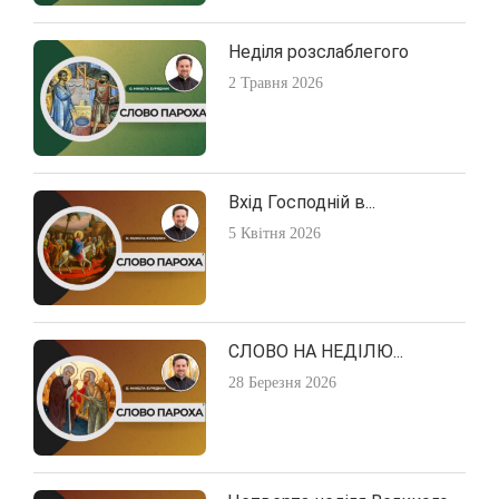
Неділя розслаблегого
2 Травня 2026
Вхід Господній в...
5 Квітня 2026
СЛОВО НА НЕДІЛЮ...
28 Березня 2026