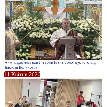
Чим відрізняється Літургія Івана Золотоустого від
Василія Великого?
11 Квітня 2026