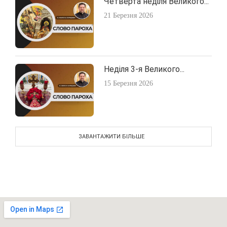
Четверта неділя Великого...
21 Березня 2026
Неділя 3-я Великого...
15 Березня 2026
ЗАВАНТАЖИТИ БІЛЬШЕ