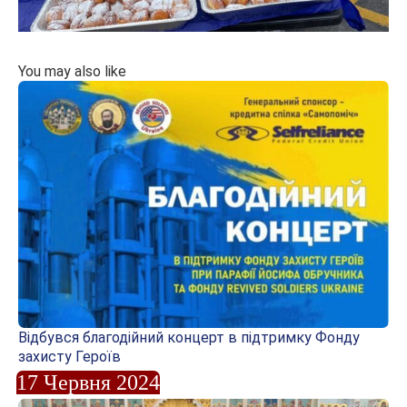
You may also like
Відбувся благодійний концерт в підтримку Фонду
захисту Героїв
17 Червня 2024