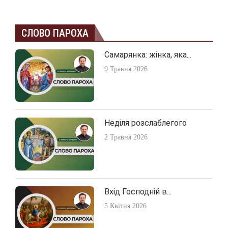
СЛОВО ПАРОХА
Самарянка: жінка, яка...
9 Травня 2026
Неділя розслаблегого
2 Травня 2026
Вхід Господній в...
5 Квітня 2026