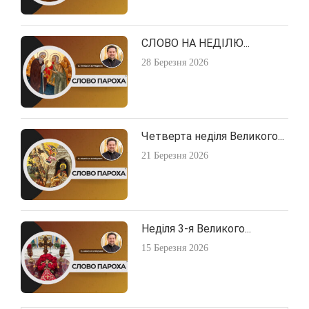
СЛОВО НА НЕДІЛЮ...
28 Березня 2026
Четверта неділя Великого...
21 Березня 2026
Неділя 3-я Великого...
15 Березня 2026