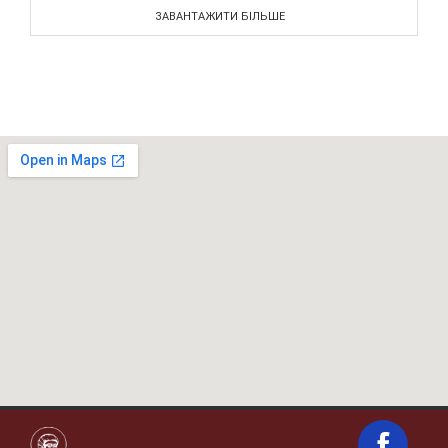
ЗАВАНТАЖИТИ БІЛЬШЕ