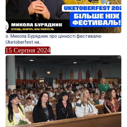
о. Микола Бурядник про цінності фестивалю
Uketoberfest на...
15 Серпня 2024