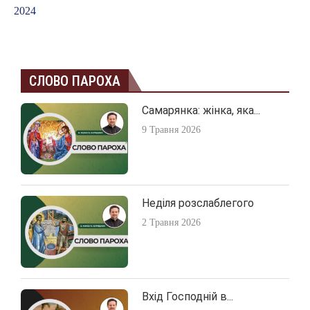
2024
СЛОВО ПАРОХА
Самарянка: жінка, яка...
9 Травня 2026
Неділя розслаблегого
2 Травня 2026
Вхід Господній в...