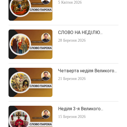
5 Квітня 2026
СЛОВО НА НЕДІЛЮ...
28 Березня 2026
Четверта неділя Великого...
21 Березня 2026
Неділя 3-я Великого...
15 Березня 2026