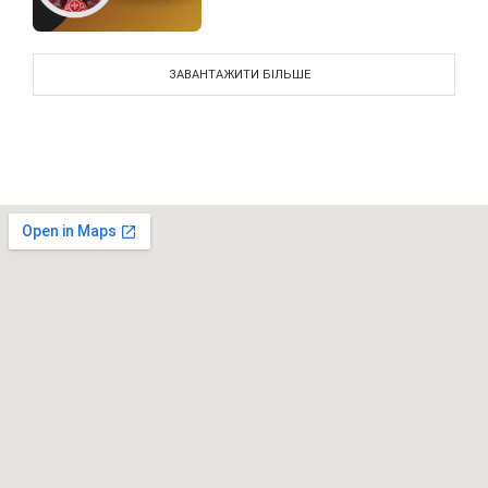
ЗАВАНТАЖИТИ БІЛЬШЕ