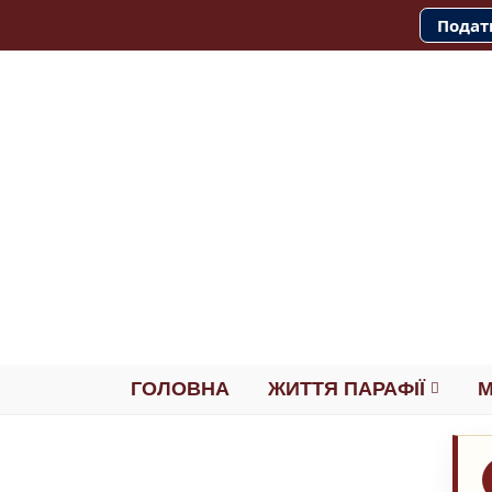
Подат
ГОЛОВНА
ЖИТТЯ ПАРАФІЇ
М